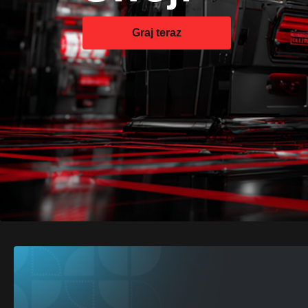
Graj teraz