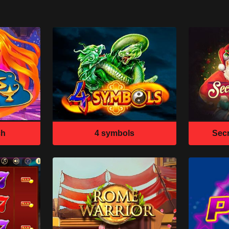
ch
4 symbols
Secr