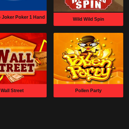
 Joker Poker 1 Hand
Wild Wild Spin
Wall Street
Pollen Party