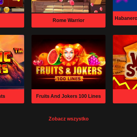
Habanero
Rome Warrior
nts
Fruits And Jokers 100 Lines
Zobacz wszystko