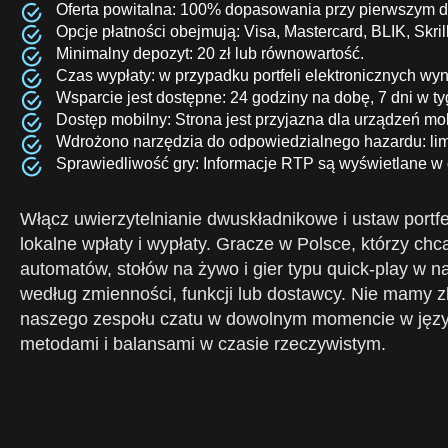
Oferta powitalna: 100% dopasowania przy pierwszym 
Opcje płatności obejmują: Visa, Mastercard, BLIK, Skril
Minimalny depozyt: 20 zł lub równowartość.
Czas wypłaty: w przypadku portfeli elektronicznych wyn
Wsparcie jest dostępne: 24 godziny na dobę, 7 dni w ty
Dostęp mobilny: Strona jest przyjazna dla urządzeń mobi
Wdrożono narzędzia do odpowiedzialnego hazardu: limit
Sprawiedliwość gry: Informacje RTP są wyświetlane w 
Włącz uwierzytelnianie dwuskładnikowe i ustaw portfel 
lokalne wpłaty i wypłaty. Gracze w Polsce, którzy ch
automatów, stołów na żywo i gier typu quick-play w 
według zmienności, funkcji lub dostawcy. Nie mamy z
naszego zespołu czatu w dowolnym momencie w języku 
metodami i balansami w czasie rzeczywistym.