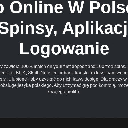
o Online W Pols
pinsy, Aplikacj
Logowanie
ry zawiera 100% match on your first deposit and 100 free spins
rcard, BLIK, Skrill, Neteller, or bank transfer in less than two mi
listy „Ulubione”, aby uzyskać do nich łatwy dostęp. Dla graczy 
ługę języka polskiego. Aby utrzymać grę pod kontrolą, możesz 
swojego profilu.