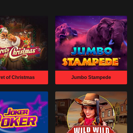
et of Christmas
Jumbo Stampede