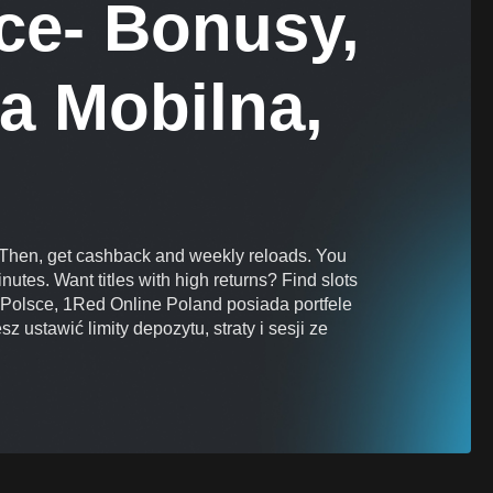
ce- Bonusy,
a Mobilna,
. Then, get cashback and weekly reloads. You
nutes. Want titles with high returns? Find slots
w Polsce, 1Red Online Poland posiada portfele
ustawić limity depozytu, straty i sesji ze